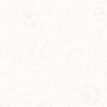
更重要的是，gilasi 的心态非常稳定。即使在本赛季初期遭遇
短暂低谷时，他也没有因此动摇，而是通过不断调整状态，最终
迎来爆发。这一点，或许是许多年轻球员需要学习的地方。
站点导航：
赏金大对决模拟器在线试玩入口-PG电子游戏APP
下载 Wild Bounty Showdown
热门新闻
独行侠队球员阵容一览
巴萨再度踏入旧河，命运之夜无情背弃