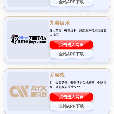
萨拉赫称霸五大联赛
前言：吉拉西的惊艳表现点燃五大联赛热议
在足球世界里，进球数据往往是衡量一名前锋价值的重要标准。
本赛季，一位名字逐渐响彻欧洲足坛的球员——吉拉西，以惊人
的35球成绩，不仅刷新了个人纪录，更一举超越了利物浦的超
级巨星萨拉赫，成为五大联赛中最耀眼的得分手之一。他的崛起
不仅让球迷为之振奋，也让人们开始重新审视这位斯图加特锋线
核心的能力与潜力。究竟是什么让吉拉西在本赛季大放异彩？让
我们一起深入探讨这位新晋射手王的传奇故事。