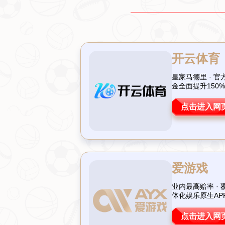
苏亚雷斯首秀延期
退，河南钟义浩+黄
引言：中超赛场风云再起 焦点之战不
在中超联赛的激烈角逐中，每一场比赛
的首秀意外推迟让球迷倍感遗憾，而长
山龙门则通过重启
钟义浩
和
黄紫昌
的组
关键对决，解析两队的战术调整与背后
苏亚雷斯首秀延期 河南队临阵调整成
原本备受期待的外援苏亚雷斯因种种原
布阵带来不小挑战。作为一名在国际赛
在前场攻击力上打了个折扣。然而，危
浩
与
黄紫昌
这对本土组合，两人曾在过
集防守时，
黄紫昌
的速度和突破能力往
威胁。此番调整，能否成为河南队逆境