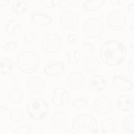
结语前的思考：谁能笑到最后
无论是对阵双方的战术博弈，还是球员
雷斯虽未能登场，但河南队通过启用本
战，必须拿出十二分斗志迎接这场“6分战”
还是亚泰的主场优势能够发挥作用？让
热门网站：
爱游戏（AYX)体育娱乐赞
联系方式
18228723398