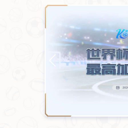
新闻资讯
网站首页
新闻资讯
2025-
09-
16T08:07:05+08:00