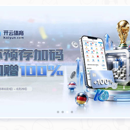
邮箱: admi
网站首页
关于曼联直播m