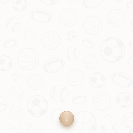
青海省海北藏族自治州刚察县三角城种羊场
网站栏目
关于曼联直播mutv
案例展示
新闻资讯
咨询我们
©
Manchester·曼联比赛直播在线免费观看-国际足球赛程
All Rights
by
曼联直播mutv
site keywords：曼联,比赛直播,免费观看,国际足
球赛程