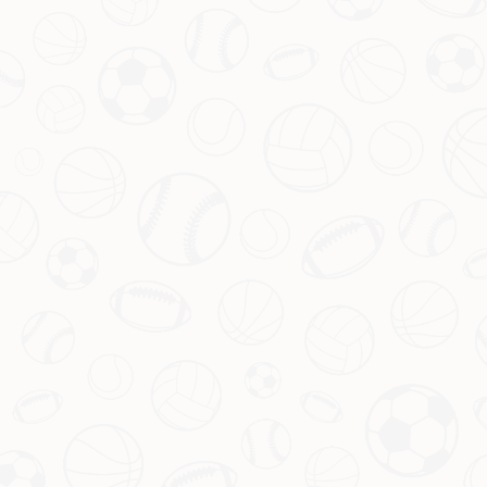
热门新闻
高新路小学足球队参加雁塔区青少年足球联赛获佳绩
基米希：欧冠冠军多被皇马或曼城捧得，何时局面改
写？
十五运会女足成年组正赛参赛队伍悉数确定
广西平果外援利马圆梦中国赛场，盛赞罗纳尔多为历
史最佳