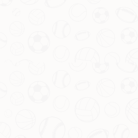
惊艳！吴艳妮伤病下百米栏仍破13秒，林雨薇表现引
人担忧
TA：沙特吸引球员的秘密武器——免税优势与天价薪
资一价到底
联系方式
18228723398
admin@zh-manchester.com