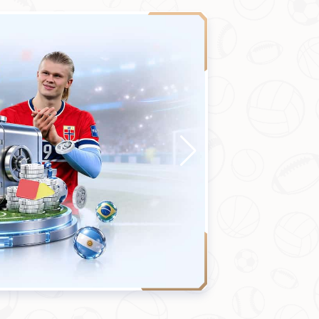
n@zh-manchester.com
请拨打:021-6620150
utv
案例展示
新闻资讯
咨询我们
热门新闻