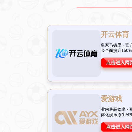
科尔：库尼亚注入
提升进球效率
在现代足球竞争愈发激烈的环境中，优
素。近日，科尔对于库尼亚以及姆贝莫
么，这两位明星能否如他所言，为曼联
力。
索尔斯克亚体系中的突破点——为何需
在漫长的一段时间里，过度依赖布鲁诺
薄。而科尔点名提到库尼亚正是希望引
动、精准传球和出色技术水准的新生力
巴西国脚库尼亚一直以多样化攻击风格
时也具备一定运动位置切换意识，使锋
信他能够有效缓解费鸟被针对局面。此
选。