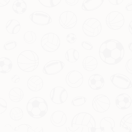
多管齐下，才能让“铿锵玫瑰”重新绽放光芒。
通过对中国-female football 历史的梳理，我们可以看到，这
支队伍既有令人振奋的高光时刻，也有需要正视的困难和挑战。
但无论如何，她们的每一次拼搏都值得尊敬，每一场比赛都是通
往未来的铺路石。你是否也期待着中国-female football 在未
来书写更多传奇？
友情链接：
米兰体育（Milan tiyu)APP下载最新地址-官方网页
版登录入口
热门新闻
个人英雄主义胜过集体主义，恩里克的巴黎无可指责