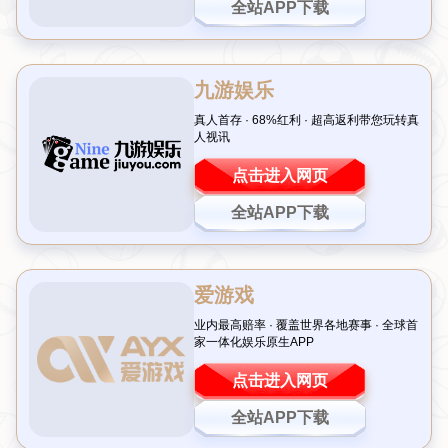
在世界女子足球的舞台上，中国女足无疑是一支不容忽视的力
量。从昔日的辉煌到近年来的起伏，
中国女足战绩
不仅记录了她
们的成就，也映射出中国足球发展的曲折道路。本文将带你回顾
中国女足的历史表现，剖析她们的成功与挑战，并探讨未来的发
展方向。如果你对中国女足的奋斗历程感兴趣，不妨继续阅读，
感受这支队伍背后的拼搏与激情！