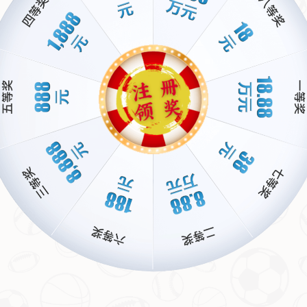
一、历史辉煌：中国女足的巅峰时刻
中国女足在国际赛场上的表现曾让无数国人骄傲。尤其是在20
世纪90年代，她们被誉为“铿锵玫瑰”，成为中国体育的一张名
片。1996年亚特兰大奥运会，中国女足以出色的发挥获得
亚
军
，这是中国女足在奥运会历史上的最佳成绩。1999年女足世
界杯上，她们同样闯入决赛，虽然最终点球惜败美国队，但那场
比赛至今仍是许多球迷心中的经典。
这一时期的
中国女足战绩
之所以耀眼，离不开队员们的顽强拼搏
和团队配合。当时的主力球员如孙雯、刘爱玲等人，不仅技术过
硬，更展现了不屈的精神力量。
孙雯更是凭借其卓越表现，成为
世界足球小姐的有力竞争者
，为中国女足赢得了国际尊重。
二、近年挑战：低谷中的反思与调整
然而，进入21世纪后，中国女足的成绩逐渐下滑。尽管在亚洲范
围内仍保持一定竞争力，但与欧美强队的差距日益明显。例如，
在2011年和2015年世界杯上，中国女足的表现虽然有所回暖，
但始终未能重现昔日荣光。2023年世界杯小组赛中，面对实力
强劲的英格兰队，中国队以1-6失利，这一比分也引发了广泛讨
论。