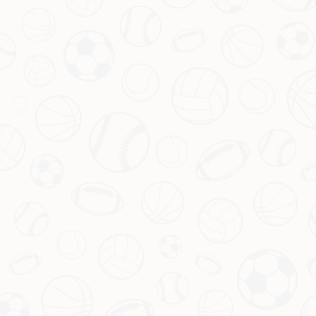
独行侠队球员阵容一览
多纳鲁马经纪人：原本计划续约后留转会费，马尔蒂
尼却选择放弃
跆拳道资格赛（二）完美落幕，16席名额尘埃落定！
欧洲足球联赛历史上的辉煌王朝回顾
惊人纪录！曼城51场半场领先无一失手，利物浦4场
半场落后仍不败