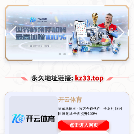
新闻资讯
网站首页
新闻资讯
2026-
01-
03T08:02:57+08:00
中国女足的辉煌与挑战