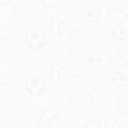
联系方式
18228723398
admin@zh-manchester.com
青海省海北藏族自治州刚察县三角城种羊场
网站栏目
关于曼联直播mutv
案例展示
新闻资讯
咨询我们