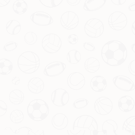
entertainment
联系方式
18228723398
admin@zh-manchester.com
青海省海北藏族自治州刚察县三角城种
场