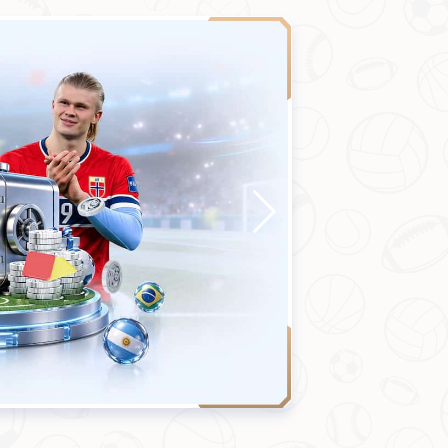
n@zh-manchester.com
请拨打:021-6620150
utv
案例展示
新闻资讯
咨询我们
热门新闻