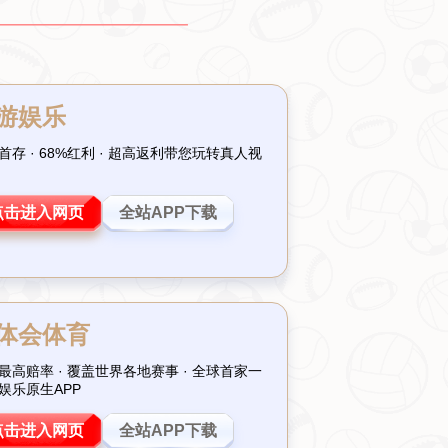
湖人中锋被质疑实力！名记预测：
约基奇明战将砍40+20+20
卡卡职业生涯为何走向低谷
德转数据揭秘：C罗30岁后联赛进
球数233远超梅西148
NBA官方与中国品牌达成战略合
作，推动本土篮球发展
德保罗：世俱杯首战不同于欧冠对
阵大巴黎的体验
小钰分享照片：谁能想到表演课还
是运动锻炼的一部分！